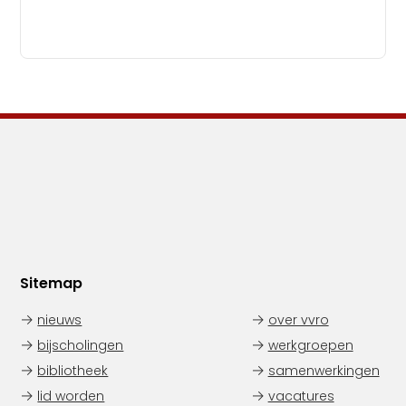
Sitemap
nieuws
over vvro
bijscholingen
werkgroepen
bibliotheek
samenwerkingen
lid worden
vacatures