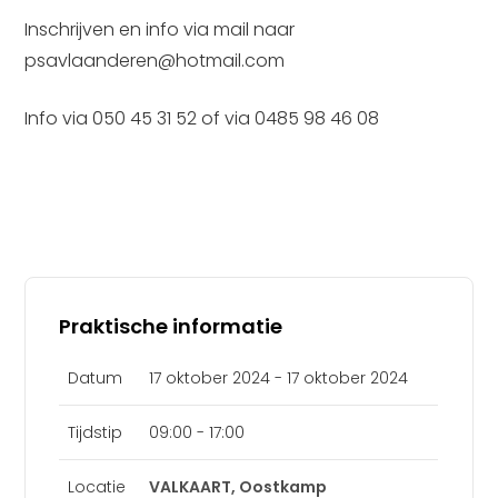
Inschrijven en info via mail naar
psavlaanderen@hotmail.com
Info via 050 45 31 52 of via 0485 98 46 08
Praktische informatie
Datum
17 oktober 2024 - 17 oktober 2024
Tijdstip
09:00 - 17:00
Locatie
VALKAART, Oostkamp