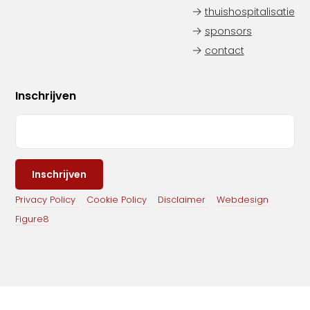
thuishospitalisatie
sponsors
contact
Inschrijven
Privacy Policy
Cookie Policy
Disclaimer
Webdesign
Figure8